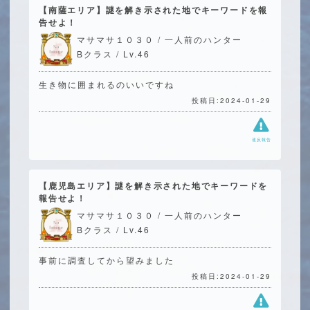
【南薩エリア】謎を解き示された地でキーワードを報
告せよ！
マサマサ１０３０ / 一人前のハンター
Bクラス / Lv.46
生き物に囲まれるのいいですね
投稿日:2024-01-29
違反報告
【鹿児島エリア】謎を解き示された地でキーワードを
報告せよ！
マサマサ１０３０ / 一人前のハンター
Bクラス / Lv.46
事前に調査してから望みました
投稿日:2024-01-29