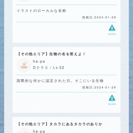
イラストのローカルな名称
投稿日:2024-01-29
違反報告
【その他エリア】生物の名を答えよ！
ha-pa
Dクラス / Lv.32
国際的な何かに認定された日。そこにいる生物
投稿日:2024-01-29
違反報告
【その他エリア】タカラにあるタカラのありか
ha-pa