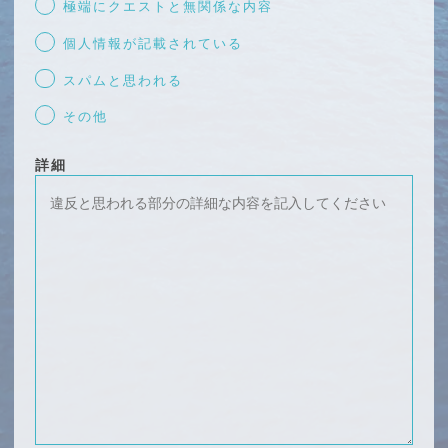
極端にクエストと無関係な内容
個人情報が記載されている
スパムと思われる
その他
詳細